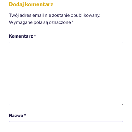
Dodaj komentarz
Twój adres email nie zostanie opublikowany.
Wymagane pola są oznaczone
*
Komentarz
*
Nazwa
*