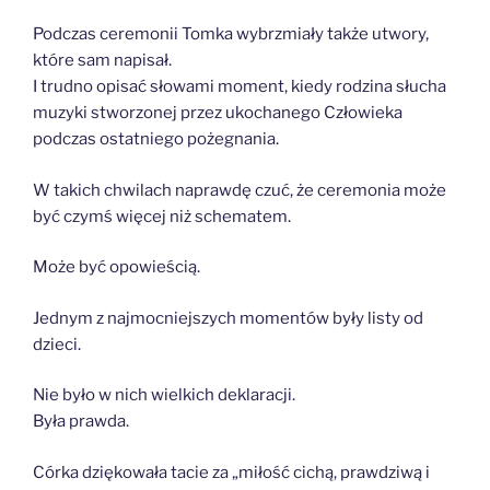
Podczas ceremonii Tomka wybrzmiały także utwory,
które sam napisał.
I trudno opisać słowami moment, kiedy rodzina słucha
muzyki stworzonej przez ukochanego Człowieka
podczas ostatniego pożegnania.
W takich chwilach naprawdę czuć, że ceremonia może
być czymś więcej niż schematem.
Może być opowieścią.
Jednym z najmocniejszych momentów były listy od
dzieci.
Nie było w nich wielkich deklaracji.
Była prawda.
Córka dziękowała tacie za „miłość cichą, prawdziwą i