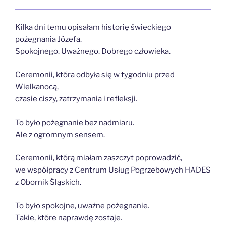
Kilka dni temu opisałam historię świeckiego
pożegnania Józefa.
Spokojnego. Uważnego. Dobrego człowieka.
Ceremonii, która odbyła się w tygodniu przed
Wielkanocą,
czasie ciszy, zatrzymania i refleksji.
To było pożegnanie bez nadmiaru.
Ale z ogromnym sensem.
Ceremonii, którą miałam zaszczyt poprowadzić,
we współpracy z Centrum Usług Pogrzebowych HADES
z Obornik Śląskich.
To było spokojne, uważne pożegnanie.
Takie, które naprawdę zostaje.