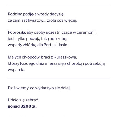
Rodzina podjęła wtedy decyzję,
że zamiast kwiatów… zrobi coś więcej.
Poprosiła, aby osoby uczestniczące w ceremonii,
jeśli tylko poczują taką potrzebę,
wsparły zbiórkę dla Bartka i Jasia.
Małych chłopców, braci z Kuraszkowa,
którzy każdego dnia mierzą się z chorobą i potrzebują
wsparcia.
Dziś wiemy, co wydarzyło się dalej.
Udało się zebrać
ponad 3200 zł.