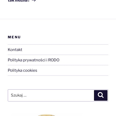
tak można?
MENU
Kontakt
Polityka prywatności i RODO
Polityka cookies
Szukaj:
Szukaj