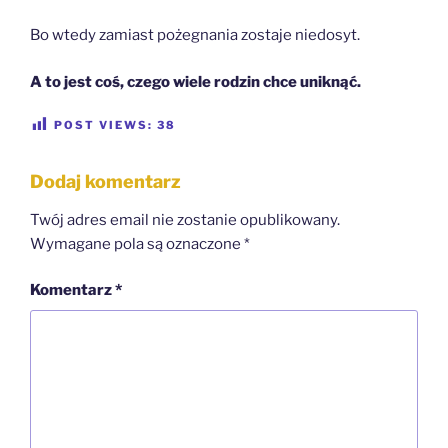
Bo wtedy zamiast pożegnania zostaje niedosyt.
A to jest coś, czego wiele rodzin chce uniknąć.
POST VIEWS:
38
Dodaj komentarz
Twój adres email nie zostanie opublikowany.
Wymagane pola są oznaczone
*
Komentarz
*