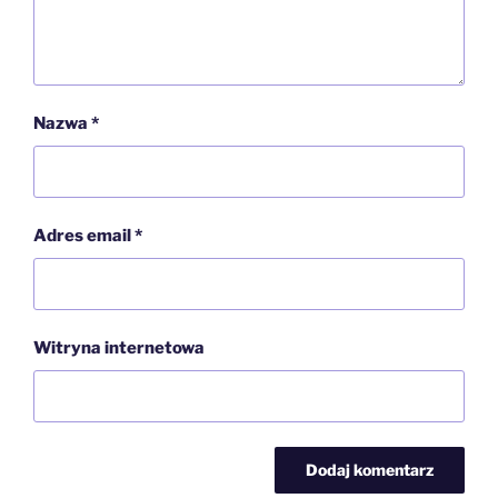
Nazwa
*
Adres email
*
Witryna internetowa