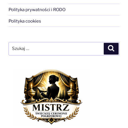
Polityka prywatności i RODO
Polityka cookies
Szukaj:
Szukaj