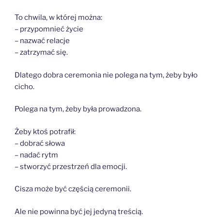
To chwila, w której można:
– przypomnieć życie
– nazwać relacje
– zatrzymać się.
Dlatego dobra ceremonia nie polega na tym, żeby było
cicho.
Polega na tym, żeby była prowadzona.
Żeby ktoś potrafił:
– dobrać słowa
– nadać rytm
– stworzyć przestrzeń dla emocji.
Cisza może być częścią ceremonii.
Ale nie powinna być jej jedyną treścią.