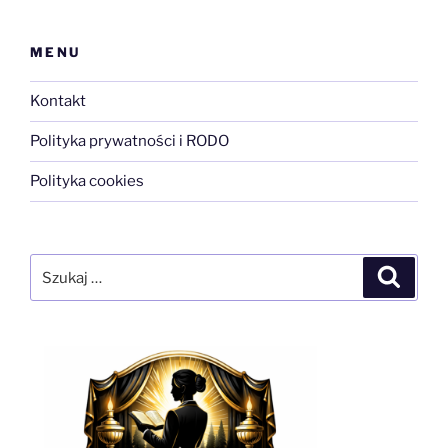
MENU
Kontakt
Polityka prywatności i RODO
Polityka cookies
Szukaj:
Szukaj