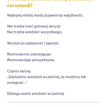
ceremonii?
Najlepiej wtedy, kiedy pojawia się wątpliwość.
Nie trzeba mieć gotowej decyzji.
Nie trzeba wiedzieć wszystkiego.
Wystarczy zadzwonić i zapytać.
Rozmowa nie zobowiązuje.
Rozmowa daje perspektywę.
Często słyszę:
„Gdybyśmy wiedzieli wcześniej, że możemy tak
pożegnać…”
Dlatego warto wiedzieć wcześniej.