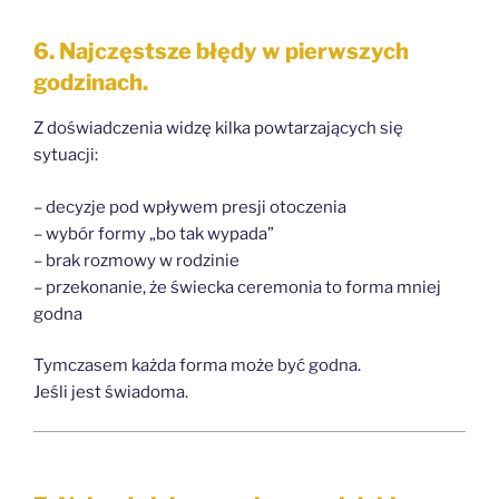
6. Najczęstsze błędy w pierwszych
godzinach.
Z doświadczenia widzę kilka powtarzających się
sytuacji:
– decyzje pod wpływem presji otoczenia
– wybór formy „bo tak wypada”
– brak rozmowy w rodzinie
– przekonanie, że świecka ceremonia to forma mniej
godna
Tymczasem każda forma może być godna.
Jeśli jest świadoma.