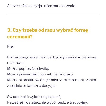
A przecież to decyzja, która ma znaczenie.
3. Czy trzeba od razu wybrać formę
ceremonii?
Nie.
Forma pożegnania nie musi być wybierana w pierwszej
rozmowie.
Można poprosić o chwilę.
Można powiedzieć: potrzebujemy czasu.
Można skonsultować się z mistrzem ceremonii, zanim
zapadnie ostateczna decyzja.
Świadomość wyboru daje spokój.
Nawet jeśli ostatecznie wybór będzie tradycyjny.