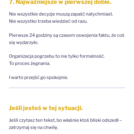
7. Najważniejsze w pierwszej dobie.
Nie wszystkie decyzje muszą zapaść natychmiast.
Nie wszystko trzeba wiedzieć od razu.
Pierwsze 24 godziny są czasem oswojenia faktu, że coś
się wydarzyło.
Organizacja pogrzebu to nie tylko formalność.
To proces żegnania.
I warto przejść go spokojnie.
Jeśli jesteś w tej sytuacji.
Jeśli czytasz ten tekst, bo właśnie ktoś bliski odszedł –
zatrzymaj się na chwilę.