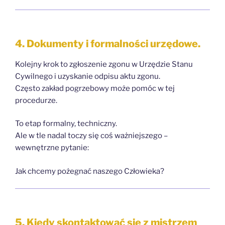
4. Dokumenty i formalności urzędowe.
Kolejny krok to zgłoszenie zgonu w Urzędzie Stanu
Cywilnego i uzyskanie odpisu aktu zgonu.
Często zakład pogrzebowy może pomóc w tej
procedurze.
To etap formalny, techniczny.
Ale w tle nadal toczy się coś ważniejszego –
wewnętrzne pytanie:
Jak chcemy pożegnać naszego Człowieka?
5. Kiedy skontaktować się z mistrzem