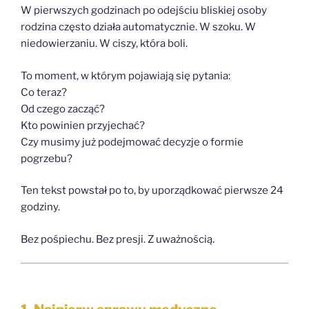
W pierwszych godzinach po odejściu bliskiej osoby
rodzina często działa automatycznie. W szoku. W
niedowierzaniu. W ciszy, która boli.
To moment, w którym pojawiają się pytania:
Co teraz?
Od czego zacząć?
Kto powinien przyjechać?
Czy musimy już podejmować decyzje o formie
pogrzebu?
Ten tekst powstał po to, by uporządkować pierwsze 24
godziny.
Bez pośpiechu. Bez presji. Z uważnością.