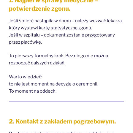
1. Najpierw sprawy medyczne –
potwierdzenie zgonu.
Jeśli śmierć nastąpiła w domu – należy wezwać lekarza,
który wystawi kartę statystyczną zgonu.
Jeśli w szpitalu – dokument zostanie przygotowany
przez placówkę.
To pierwszy formalny krok. Bez niego nie można
rozpocząć dalszych działań.
Warto wiedzieć:
to nie jest moment na decyzje o ceremonii.
To moment na oddech.
2. Kontakt z zakładem pogrzebowym.