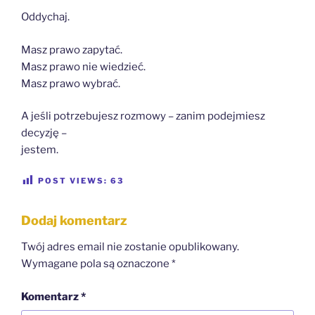
Oddychaj.
Masz prawo zapytać.
Masz prawo nie wiedzieć.
Masz prawo wybrać.
A jeśli potrzebujesz rozmowy – zanim podejmiesz
decyzję –
jestem.
POST VIEWS:
63
Dodaj komentarz
Twój adres email nie zostanie opublikowany.
Wymagane pola są oznaczone
*
Komentarz
*