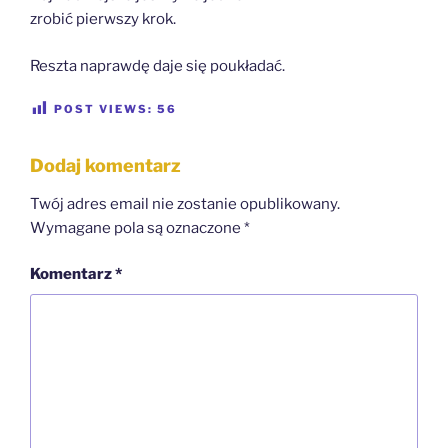
zrobić pierwszy krok.
Reszta naprawdę daje się poukładać.
POST VIEWS:
56
Dodaj komentarz
Twój adres email nie zostanie opublikowany.
Wymagane pola są oznaczone
*
Komentarz
*