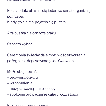
Bo przez lata utrwalił się jeden schemat organizacji
pogrzebu.
Kiedy go nie ma, pojawia się pustka.
A ta pustka nie oznacza braku.
Oznacza wybór.
Ceremonia świecka daje możliwość stworzenia
pożegnania dopasowanego do Człowieka.
Może obejmować:
– opowieść o życiu
– wspomnienia
– muzykę ważną dla tej osoby
– spokojne prowadzenie całej uroczystości
Nie ma jednego schematu.