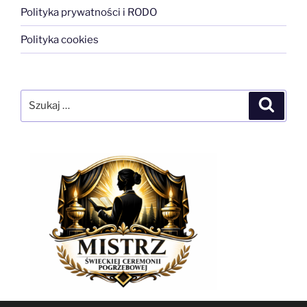
Polityka prywatności i RODO
Polityka cookies
Szukaj:
Szukaj