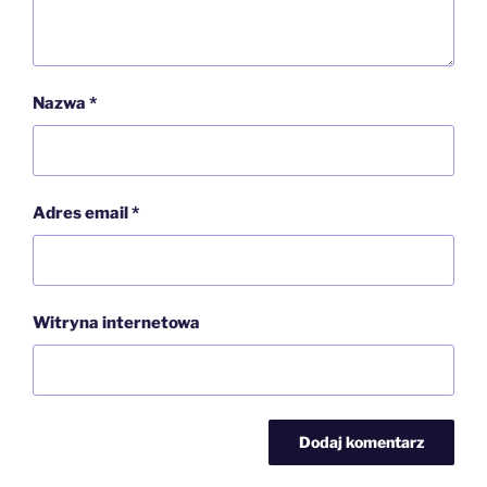
Nazwa
*
Adres email
*
Witryna internetowa