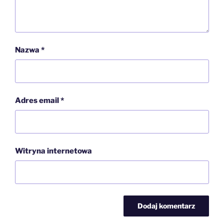
Nazwa
*
Adres email
*
Witryna internetowa