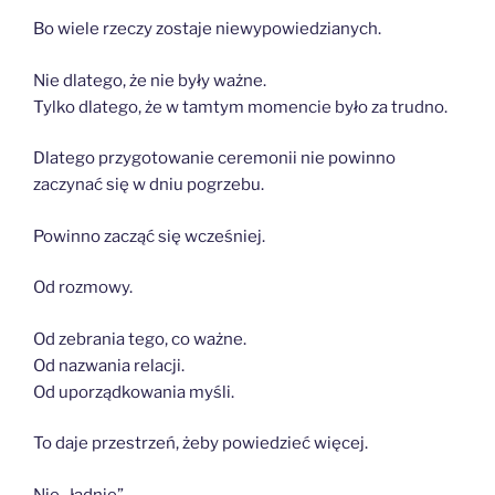
Bo wiele rzeczy zostaje niewypowiedzianych.
Nie dlatego, że nie były ważne.
Tylko dlatego, że w tamtym momencie było za trudno.
Dlatego przygotowanie ceremonii nie powinno
zaczynać się w dniu pogrzebu.
Powinno zacząć się wcześniej.
Od rozmowy.
Od zebrania tego, co ważne.
Od nazwania relacji.
Od uporządkowania myśli.
To daje przestrzeń, żeby powiedzieć więcej.
Nie „ładnie”.