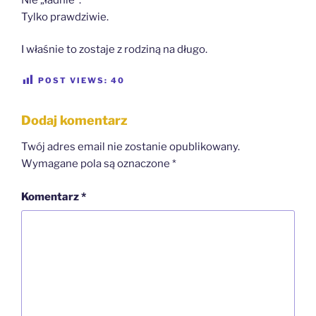
Tylko prawdziwie.
I właśnie to zostaje z rodziną na długo.
POST VIEWS:
40
Dodaj komentarz
Twój adres email nie zostanie opublikowany.
Wymagane pola są oznaczone
*
Komentarz
*