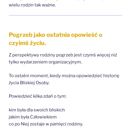
wielu rodzin tak ważne.
Pogrzeb jako ostatnia opowieść o
czyimś życiu.
Z perspektywy rodziny pogrzeb jest czymś więcej niż
tylko wydarzeniem organizacyjnym.
To ostatni moment, kiedy można opowiedzieć historię
życia Bliskiej Osoby.
Powiedzieć kilka zdań o tym:
kim była dla swoich bliskich
jakim była Człowiekiem
co po Niej zostaje w pamięci rodziny.