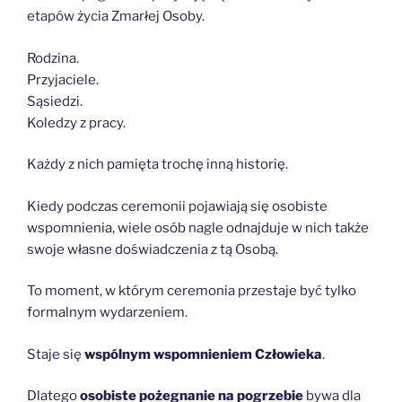
etapów życia Zmarłej Osoby.
Rodzina.
Przyjaciele.
Sąsiedzi.
Koledzy z pracy.
Każdy z nich pamięta trochę inną historię.
Kiedy podczas ceremonii pojawiają się osobiste
wspomnienia, wiele osób nagle odnajduje w nich także
swoje własne doświadczenia z tą Osobą.
To moment, w którym ceremonia przestaje być tylko
formalnym wydarzeniem.
Staje się
wspólnym wspomnieniem Człowieka
.
Dlatego
osobiste pożegnanie na pogrzebie
bywa dla