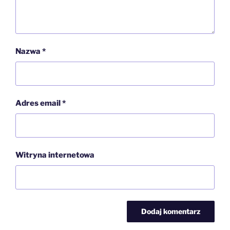
Nazwa
*
Adres email
*
Witryna internetowa