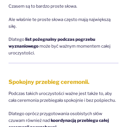
Czasem są to bardzo proste słowa.
Ale właśnie te proste słowa często mają największą
siłę.
Dlatego
list pożegnalny podczas pogrzebu
wyznaniowego
może być ważnym momentem całej
uroczystości.
Spokojny przebieg ceremonii.
Podczas takich uroczystości ważne jest także to, aby
cała ceremonia przebiegała spokojnie i bez pośpiechu.
Dlatego oprócz przygotowania osobistych słów
czuwam również nad
koordynacją przebiegu całej