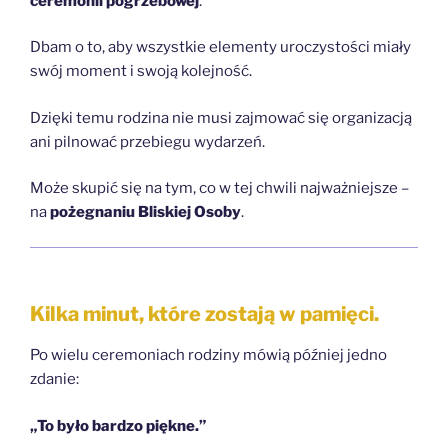
ceremonii pogrzebowej
.
Dbam o to, aby wszystkie elementy uroczystości miały
swój moment i swoją kolejność.
Dzięki temu rodzina nie musi zajmować się organizacją
ani pilnować przebiegu wydarzeń.
Może skupić się na tym, co w tej chwili najważniejsze –
na
pożegnaniu Bliskiej Osoby
.
Kilka minut, które zostają w pamięci.
Po wielu ceremoniach rodziny mówią później jedno
zdanie:
„To było bardzo piękne.”