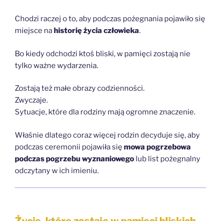
Chodzi raczej o to, aby podczas pożegnania pojawiło się
miejsce na
historię życia człowieka
.
Bo kiedy odchodzi ktoś bliski, w pamięci zostają nie
tylko ważne wydarzenia.
Zostają też małe obrazy codzienności.
Zwyczaje.
Sytuacje, które dla rodziny mają ogromne znaczenie.
Właśnie dlatego coraz więcej rodzin decyduje się, aby
podczas ceremonii pojawiła się
mowa pogrzebowa
podczas pogrzebu wyznaniowego
lub list pożegnalny
odczytany w ich imieniu.
Życie, które zostaje w pamięci bliskich.