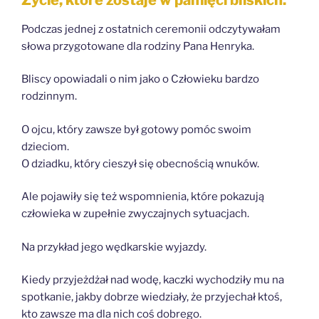
Podczas jednej z ostatnich ceremonii odczytywałam
słowa przygotowane dla rodziny Pana Henryka.
Bliscy opowiadali o nim jako o Człowieku bardzo
rodzinnym.
O ojcu, który zawsze był gotowy pomóc swoim
dzieciom.
O dziadku, który cieszył się obecnością wnuków.
Ale pojawiły się też wspomnienia, które pokazują
człowieka w zupełnie zwyczajnych sytuacjach.
Na przykład jego wędkarskie wyjazdy.
Kiedy przyjeżdżał nad wodę, kaczki wychodziły mu na
spotkanie, jakby dobrze wiedziały, że przyjechał ktoś,
kto zawsze ma dla nich coś dobrego.