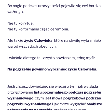
Bo nagle podczas uroczystości pojawiło się coś bardzo
ważnego.
Nie tylko rytuał.
Nie tylko formalna część ceremonii.
Ale także
życie Człowieka
, które na chwilę wybrzmiało
wśród wszystkich obecnych.
I właśnie dlatego tak często powtarzam jedną myśl:
Na pogrzebie powinno wybrzmieć życie Człowieka.
Jeśli chcesz dowiedzieć się więcej o tym, jak wygląda
przygotowanie
listu pożegnalnego podczas pogrzebu
wyznaniowego
, czym jest
mowa pogrzebowa podczas
pogrzebu wyznaniowego
i jak może wyglądać
osobiste