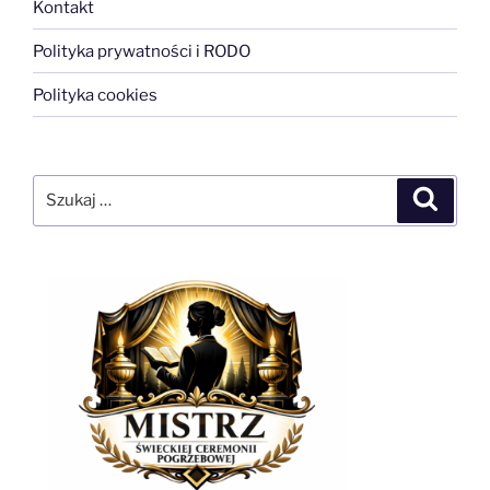
Kontakt
Polityka prywatności i RODO
Polityka cookies
Szukaj:
Szukaj