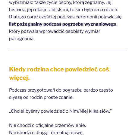
wybrzmiało także życie osoby, którą żegnamy. Jej
historia, jej relacje z bliskimi, to kim była na co dzień.
Dlatego coraz częściej podczas ceremonii pojawia się
list pożegnalny podczas pogrzebu wyznaniowego
,
który pozwala wprowadzić osobisty wymiar
pożegnania.
Kiedy rodzina chce powiedzieć coś
więcej.
Podczas przygotowań do pogrzebu bardzo często
słyszę od rodzin proste zdanie:
„Chcielibyśmy powiedzieć o Nim/Niej kilka słów.”
Nie chodzi o oficjalne przemówienie.
Nie chodzi o długą, formalną mowę.