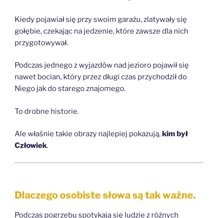
Kiedy pojawiał się przy swoim garażu, zlatywały się
gołębie, czekając na jedzenie, które zawsze dla nich
przygotowywał.
Podczas jednego z wyjazdów nad jezioro pojawił się
nawet bocian, który przez długi czas przychodził do
Niego jak do starego znajomego.
To drobne historie.
Ale właśnie takie obrazy najlepiej pokazują,
kim był
Człowiek
.
Dlaczego osobiste słowa są tak ważne.
Podczas pogrzebu spotykają się ludzie z różnych