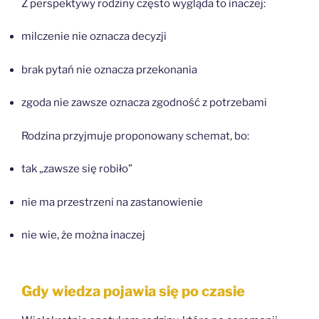
Z perspektywy rodziny często wygląda to inaczej:
milczenie nie oznacza decyzji
brak pytań nie oznacza przekonania
zgoda nie zawsze oznacza zgodność z potrzebami
Rodzina przyjmuje proponowany schemat, bo:
tak „zawsze się robiło”
nie ma przestrzeni na zastanowienie
nie wie, że można inaczej
Gdy wiedza pojawia się po czasie