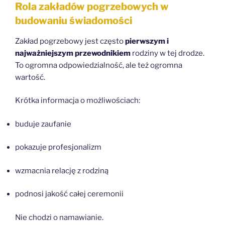
Rola zakładów pogrzebowych w
budowaniu świadomości
Zakład pogrzebowy jest często
pierwszym i
najważniejszym przewodnikiem
rodziny w tej drodze.
To ogromna odpowiedzialność, ale też ogromna
wartość.
Krótka informacja o możliwościach:
buduje zaufanie
pokazuje profesjonalizm
wzmacnia relację z rodziną
podnosi jakość całej ceremonii
Nie chodzi o namawianie.