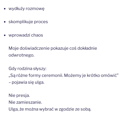
wydłuży rozmowę
skomplikuje proces
wprowadzi chaos
Moje doświadczenie pokazuje coś dokładnie
odwrotnego.
Gdy rodzina słyszy:
„Są różne formy ceremonii. Możemy je krótko omówić”
– pojawia się ulga.
Nie presja.
Nie zamieszanie.
Ulga, że można wybrać w zgodzie ze sobą.