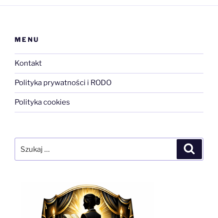
MENU
Kontakt
Polityka prywatności i RODO
Polityka cookies
Szukaj:
Szukaj