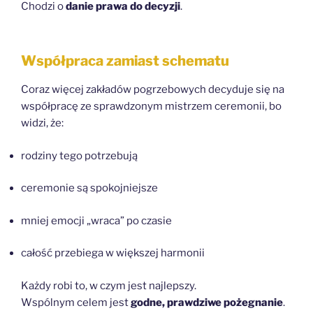
Chodzi o
danie prawa do decyzji
.
Współpraca zamiast schematu
Coraz więcej zakładów pogrzebowych decyduje się na
współpracę ze sprawdzonym mistrzem ceremonii, bo
widzi, że:
rodziny tego potrzebują
ceremonie są spokojniejsze
mniej emocji „wraca” po czasie
całość przebiega w większej harmonii
Każdy robi to, w czym jest najlepszy.
Wspólnym celem jest
godne, prawdziwe pożegnanie
.