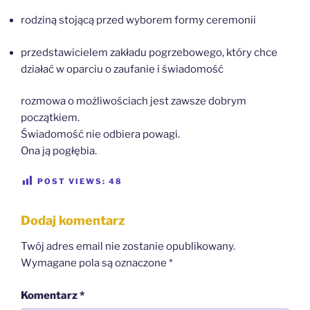
rodziną stojącą przed wyborem formy ceremonii
przedstawicielem zakładu pogrzebowego, który chce
działać w oparciu o zaufanie i świadomość
rozmowa o możliwościach jest zawsze dobrym
początkiem.
Świadomość nie odbiera powagi.
Ona ją pogłębia.
POST VIEWS:
48
Dodaj komentarz
Twój adres email nie zostanie opublikowany.
Wymagane pola są oznaczone
*
Komentarz
*