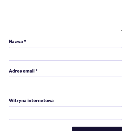
Nazwa
*
Adres email
*
Witryna internetowa