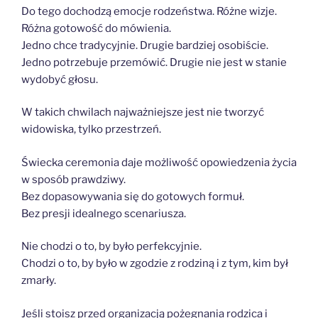
Do tego dochodzą emocje rodzeństwa. Różne wizje.
Różna gotowość do mówienia.
Jedno chce tradycyjnie. Drugie bardziej osobiście.
Jedno potrzebuje przemówić. Drugie nie jest w stanie
wydobyć głosu.
W takich chwilach najważniejsze jest nie tworzyć
widowiska, tylko przestrzeń.
Świecka ceremonia daje możliwość opowiedzenia życia
w sposób prawdziwy.
Bez dopasowywania się do gotowych formuł.
Bez presji idealnego scenariusza.
Nie chodzi o to, by było perfekcyjnie.
Chodzi o to, by było w zgodzie z rodziną i z tym, kim był
zmarły.
Jeśli stoisz przed organizacją pożegnania rodzica i