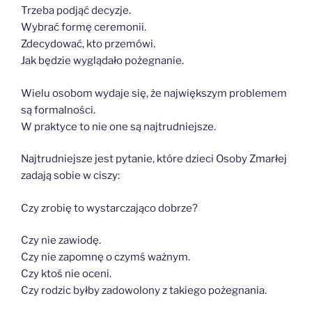
Trzeba podjąć decyzje.
Wybrać formę ceremonii.
Zdecydować, kto przemówi.
Jak będzie wyglądało pożegnanie.
Wielu osobom wydaje się, że największym problemem
są formalności.
W praktyce to nie one są najtrudniejsze.
Najtrudniejsze jest pytanie, które dzieci Osoby Zmarłej
zadają sobie w ciszy:
Czy zrobię to wystarczająco dobrze?
Czy nie zawiodę.
Czy nie zapomnę o czymś ważnym.
Czy ktoś nie oceni.
Czy rodzic byłby zadowolony z takiego pożegnania.