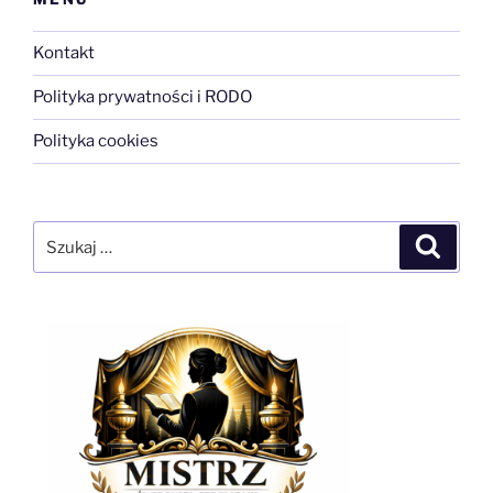
Kontakt
Polityka prywatności i RODO
Polityka cookies
Szukaj:
Szukaj