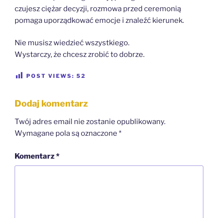
czujesz ciężar decyzji, rozmowa przed ceremonią
pomaga uporządkować emocje i znaleźć kierunek.
Nie musisz wiedzieć wszystkiego.
Wystarczy, że chcesz zrobić to dobrze.
POST VIEWS:
52
Dodaj komentarz
Twój adres email nie zostanie opublikowany.
Wymagane pola są oznaczone
*
Komentarz
*